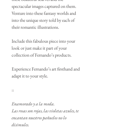
spectacular images captured on them.
Venture into these fantasy worlds and
into the unique story told by each of
their romantic illustrations.
Include this fabulous piece into your
look or just make it part of your
collection of Fernando’s products.
Experience Fernando’s art firsthand and
adapt it to your style.
::
Enamorado y a la moda.
Las rosas son rojas, las violetas azules, te
encantan nuestros pañuelos no lo
disimules.